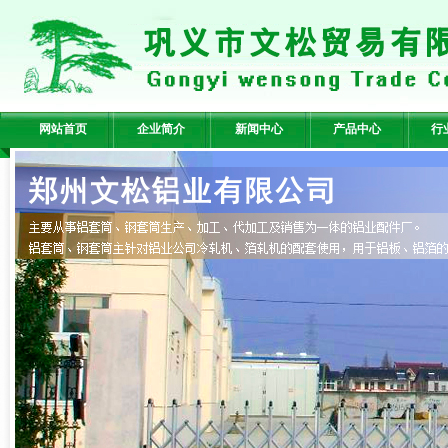
网站首页
企业简介
新闻中心
产品中心
行