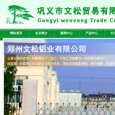
网站首页
企业简介
新闻中心
产品中心
行