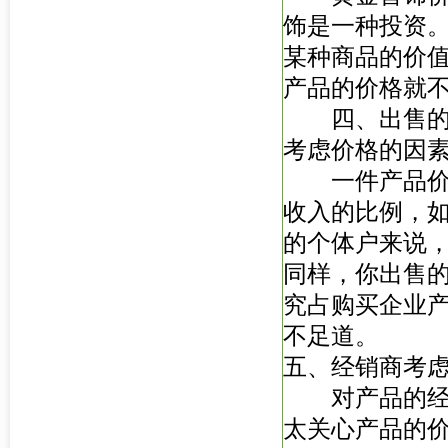
饰是一种投资
某种商品的价
产品的价格就
四、出售的产
考虑价格的因
一件产品价格
收入的比例，如
的个体户来说
同样，你出售
究占购买企业
不足道。
五、经销商考
对产品的经销
太关心产品的